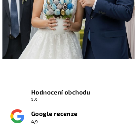
Hodnocení obchodu
5,0
Google recenze
4,9