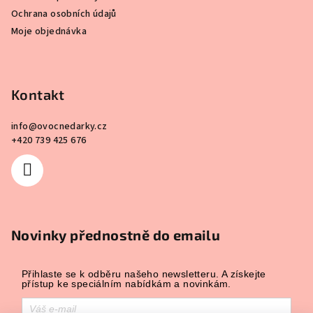
Ochrana osobních údajů
Moje objednávka
Kontakt
info
@
ovocnedarky.cz
+420 739 425 676
Novinky přednostně do emailu
Přihlaste se k odběru našeho newsletteru. A získejte
přístup ke speciálním nabídkám a novinkám.