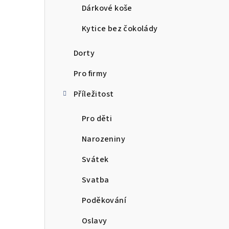
Dárkové koše
Kytice bez čokolády
Dorty
Pro firmy
Příležitost
Pro děti
Narozeniny
Svátek
Svatba
Poděkování
Oslavy