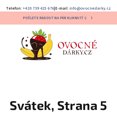
Telefon:
+420 739 425 676
|
E-mail:
info@ovocnedarky.cz
POŠLETE RADOST NA PÁR KLIKNUTÍ :)
Svátek
, Strana 5