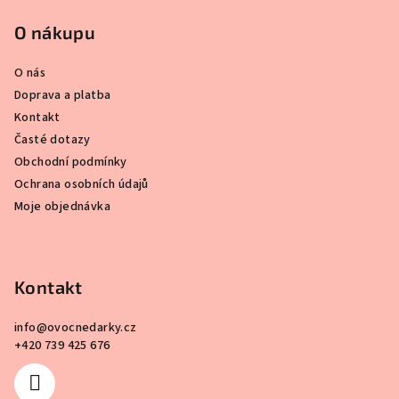
O nákupu
O nás
Doprava a platba
Kontakt
Časté dotazy
Obchodní podmínky
Ochrana osobních údajů
Moje objednávka
Kontakt
info
@
ovocnedarky.cz
+420 739 425 676