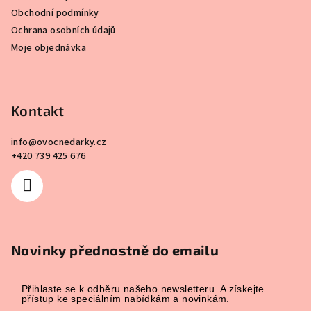
Obchodní podmínky
Ochrana osobních údajů
Moje objednávka
Kontakt
info
@
ovocnedarky.cz
+420 739 425 676
Novinky přednostně do emailu
Přihlaste se k odběru našeho newsletteru. A získejte
přístup ke speciálním nabídkám a novinkám.